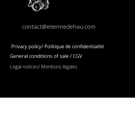
contact@etiennedehau.com
Privacy policy/ Politique de confidentialité
General conditions of sale / CGV
Legal notices/ Mentions légales