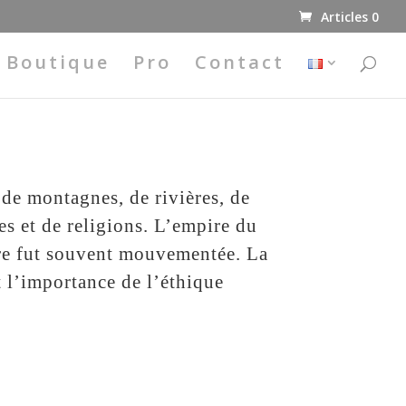
Articles 0
Boutique
Pro
Contact
de montagnes, de rivières, de
es et de religions. L’empire du
ire fut souvent mouvementée. La
t l’importance de l’éthique