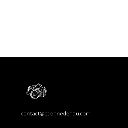
contact@etiennedehau.com