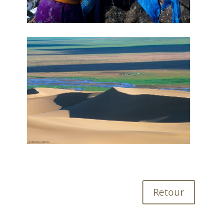
Retour