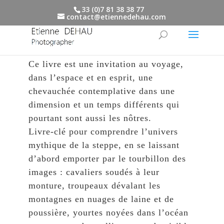
33 (0)7 81 38 38 77
contact@etiennedehau.com
Ce livre est une invitation au voyage,
dans l’espace et en esprit, une
chevauchée contemplative dans une
dimension et un temps différents qui
pourtant sont aussi les nôtres.
Livre-clé pour comprendre l’univers
mythique de la steppe, en se laissant
d’abord emporter par le tourbillon des
images : cavaliers soudés à leur
monture, troupeaux dévalant les
montagnes en nuages de laine et de
poussière, yourtes noyées dans l’océan