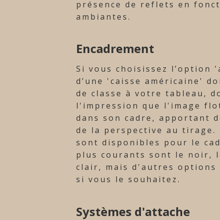
présence de reflets en fonc
ambiantes.
Encadrement
Si vous choisissez l’option '
d’une 'caisse américaine' d
de classe à votre tableau, 
l'impression que l'image flo
dans son cadre, apportant d
de la perspective au tirage.
sont disponibles pour le cad
plus courants sont le noir, 
clair, mais d'autres options
si vous le souhaitez.
Systèmes d'attache