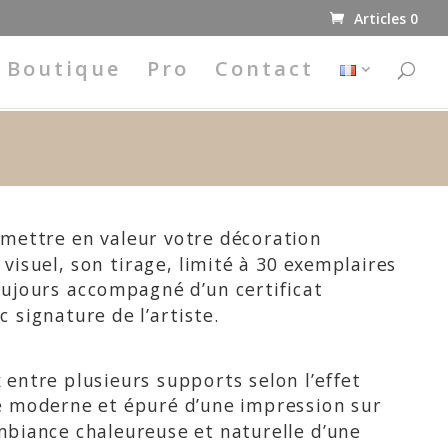
Articles 0
Boutique
Pro
Contact
 mettre en valeur votre décoration
 visuel, son tirage, limité à 30 exemplaires
ujours accompagné d’un certificat
c signature de l’artiste.
 entre plusieurs supports selon l’effet
le moderne et épuré d’une impression sur
mbiance chaleureuse et naturelle d’une