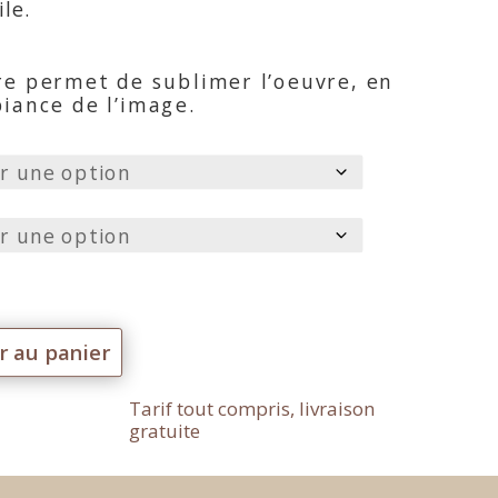
le.
re permet de sublimer l’oeuvre, en
iance de l’image.
r au panier
Tarif tout compris, livraison
gratuite