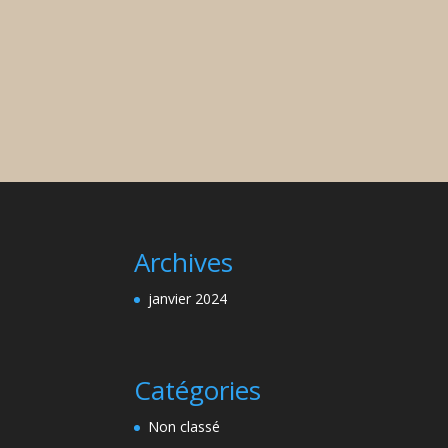
Archives
janvier 2024
Catégories
Non classé