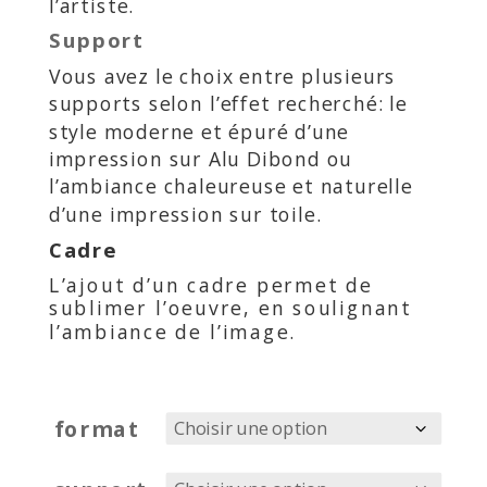
l’artiste.
Support
Vous avez le choix entre plusieurs
supports selon l’effet recherché: le
style moderne et épuré d’une
impression sur Alu Dibond ou
l’ambiance chaleureuse et naturelle
d’une impression sur toile.
Cadre
L’ajout d’un cadre permet de
sublimer l’oeuvre, en soulignant
l’ambiance de l’image.
format