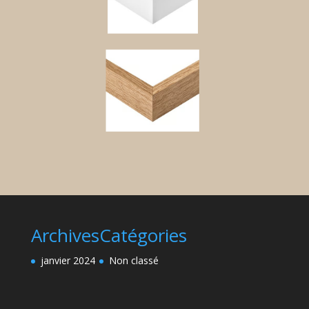
Archives
Catégories
janvier 2024
Non classé