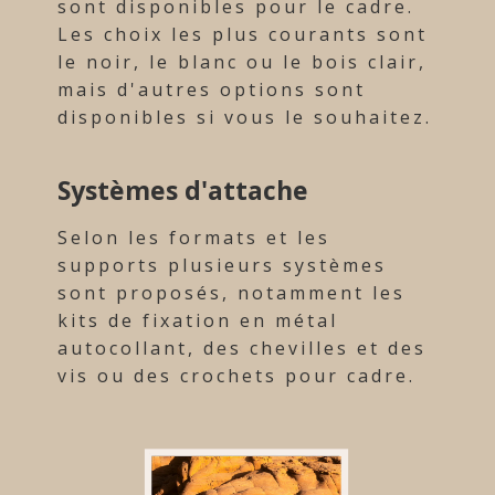
sont disponibles pour le cadre.
Les choix les plus courants sont
le noir, le blanc ou le bois clair,
mais d'autres options sont
disponibles si vous le souhaitez.
Systèmes d'attache
Selon les formats et les
supports plusieurs systèmes
sont proposés, notamment les
kits de fixation en métal
autocollant, des chevilles et des
vis ou des crochets pour cadre.