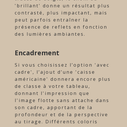
'brillant' donne un résultat plus
contrasté, plus impactant, mais
peut parfois entraîner la
présence de reflets en fonction
des lumières ambiantes.
Encadrement
Si vous choisissez l’option 'avec
cadre', l’ajout d’une 'caisse
américaine' donnera encore plus
de classe à votre tableau,
donnant l'impression que
l'image flotte sans attache dans
son cadre, apportant de la
profondeur et de la perspective
au tirage. Différents coloris