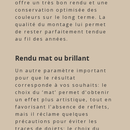
offre un très bon rendu et une
conservation optimisée des
couleurs sur le long terme. La
qualité du montage lui permet
de rester parfaitement tendue
au fil des années.
Rendu mat ou brillant
Un autre paramètre important
pour que le résultat
corresponde à vos souhaits: le
choix du ‘mat’ permet d'obtenir
un effet plus artistique, tout en
favorisant l'absence de reflets,
mais il réclame quelques
précautions pour éviter les
traces de doigts; le choix du