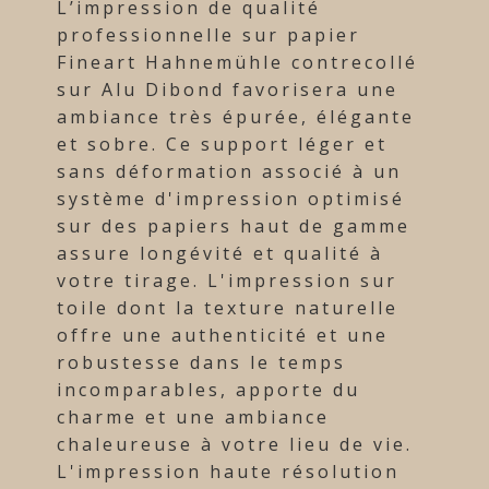
L’impression de qualité
professionnelle sur papier
Fineart Hahnemühle contrecollé
sur Alu Dibond favorisera une
ambiance très épurée, élégante
et sobre. Ce support léger et
sans déformation associé à un
système d'impression optimisé
sur des papiers haut de gamme
assure longévité et qualité à
votre tirage. L'impression sur
toile dont la texture naturelle
offre une authenticité et une
robustesse dans le temps
incomparables, apporte du
charme et une ambiance
chaleureuse à votre lieu de vie.
L'impression haute résolution