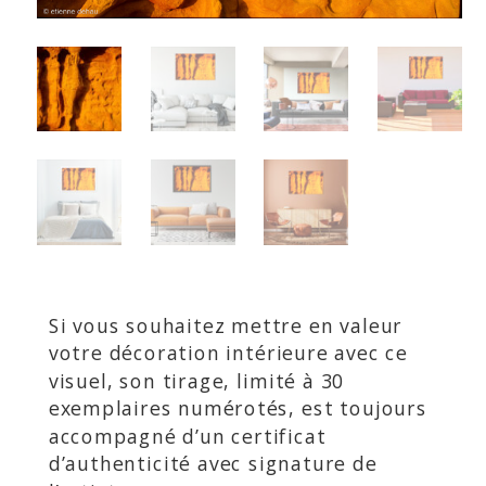
Si vous souhaitez mettre en valeur
votre décoration intérieure avec ce
visuel, son tirage, limité à 30
exemplaires numérotés, est toujours
accompagné d’un certificat
d’authenticité avec signature de