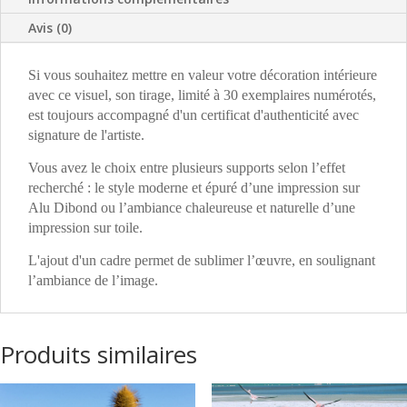
Avis (0)
Si vous souhaitez mettre en valeur votre décoration intérieure
avec ce visuel, son tirage, limité à 30 exemplaires numérotés,
e
st toujours
accompagné d'un certificat d'authenticité avec
signature de l'artiste.
Vous avez le choix entre plusieurs supports selon l’effet
recherché : le style moderne et épuré d’une impression sur
Alu Dibond ou l’ambiance chaleureuse et naturelle d’une
impression sur toile.
L'ajout d'un cadre permet de sublimer l’œuvre, en soulignant
l’ambiance de l’image.
Produits similaires