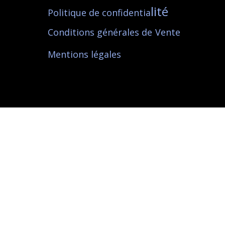
lité
Politique de confidentia
Conditions générales de
Vente
Mentions l
égales