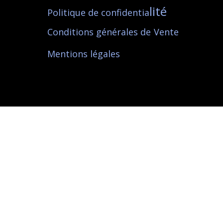
lité
Politique de confidentia
Conditions générales de
Vente
Mentions l
égales